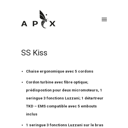
SS Kiss
Chaise ergonomique avec 5 cordons
Cordon turbine avec fibre optique;
prédispostion pour deux micromoteurs, 1
seringue 3 fonctions Luzzani; 1 détartreur
TKD – EMS compatible avec 5 embouts
inclus
1 seringue 3 fonctions Luzzani sur le bras