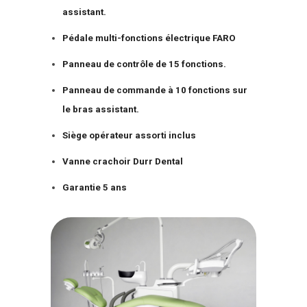
assistant.
Pédale multi-fonctions électrique FARO
Panneau de contrôle de 15 fonctions.
Panneau de commande à 10 fonctions sur
le bras assistant.
Siège opérateur assorti inclus
Vanne crachoir Durr Dental
Garantie 5 ans