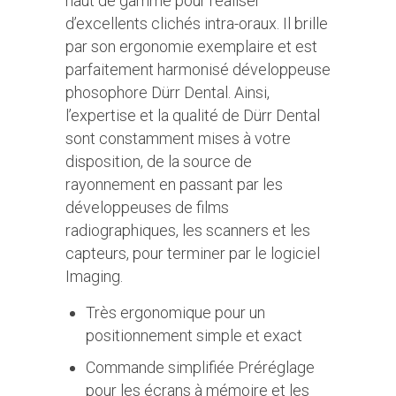
haut de gamme pour réaliser
d’excellents clichés intra-oraux. Il brille
par son ergonomie exemplaire et est
parfaitement harmonisé développeuse
phosophore Dürr Dental. Ainsi,
l’expertise et la qualité de Dürr Dental
sont constamment mises à votre
disposition, de la source de
rayonnement en passant par les
développeuses de films
radiographiques, les scanners et les
capteurs, pour terminer par le logiciel
Imaging.
Très ergonomique pour un
positionnement simple et exact
Commande simplifiée Préréglage
pour les écrans à mémoire et les