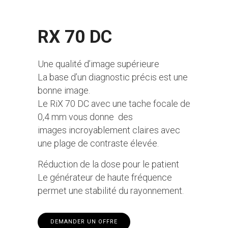
RX 70 DC
Une qualité d’image supérieure
La base d’un diagnostic précis est une
bonne image.
Le RiX 70 DC avec une tache focale de
0,4 mm vous donne des
images incroyablement claires avec
une plage de contraste élevée.
Réduction de la dose pour le patient
Le générateur de haute fréquence
permet une stabilité du rayonnement.
DEMANDER UN OFFRE