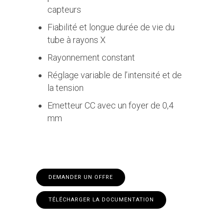
capteurs
Fiabilité et longue durée de vie du
tube à rayons X
Rayonnement constant
Réglage variable de l’intensité et de
la tension
Emetteur CC avec un foyer de 0,4
mm
DEMANDER UN OFFRE
TÉLÉCHARGER LA DOCUMENTATION