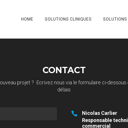
HOME
SOLUTIONS CLINIQUES
SOLUTIONS
CONTACT
uveau projet ? Ecrivez nous via le formulaire ci-dessous 
délais
Nicolas Carlier
Responsable techn
commercial