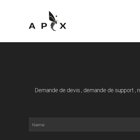
Demande de devis , demande de support , no