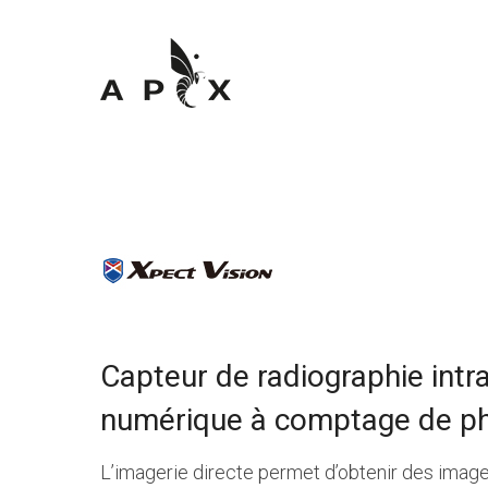
Capteur de radiographie intr
numérique à comptage de p
L’imagerie directe permet d’obtenir des image