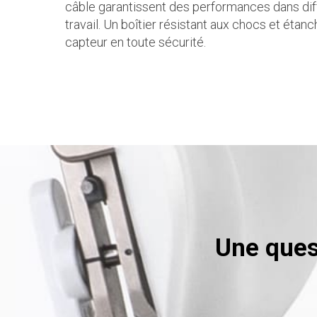
câble garantissent des performances dans dif
travail. Un boîtier résistant aux chocs et étanc
capteur en toute sécurité.
Une ques