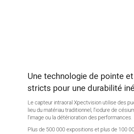
Une technologie de pointe et
stricts pour une durabilité in
Le capteur intraoral Xpectvision utilise des pu
lieu du matériau traditionnel, l’iodure de césium
l’image ou la détérioration des performances.
Plus de 500 000 expositions et plus de 100 00