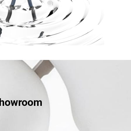
 showroom