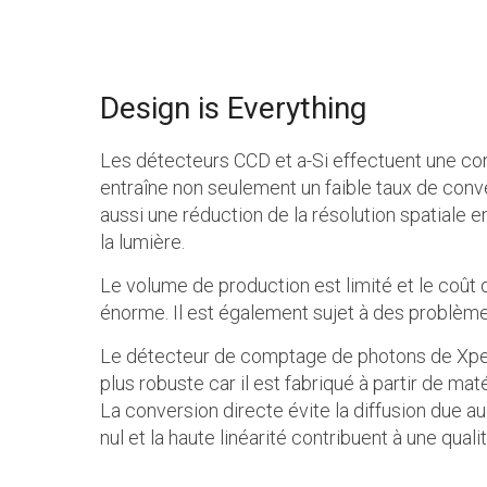
Design is Everything
Les détecteurs CCD et a-Si effectuent une con
entraîne non seulement un faible taux de conv
aussi une réduction de la résolution spatiale en
la lumière.
Le volume de production est limité et le coût
énorme. Il est également sujet à des problème
Le détecteur de comptage de photons de Xpe
plus robuste car il est fabriqué à partir de ma
La conversion directe évite la diffusion due au s
nul et la haute linéarité contribuent à une qual