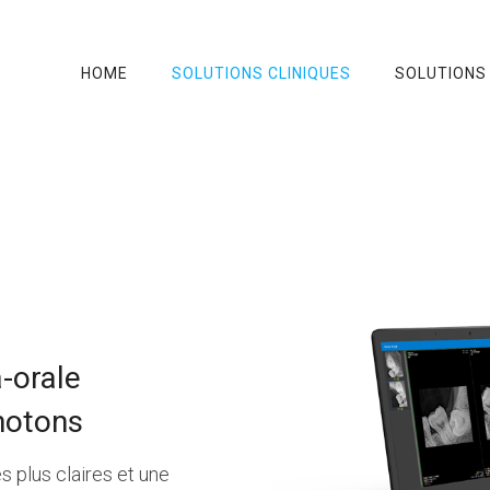
HOME
SOLUTIONS CLINIQUES
SOLUTIONS
a-orale
hotons
s plus claires et une