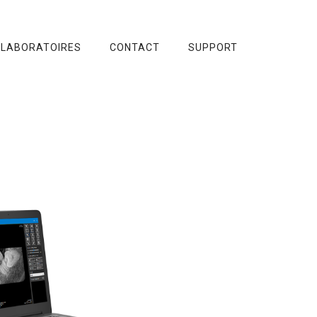
 LABORATOIRES
CONTACT
SUPPORT