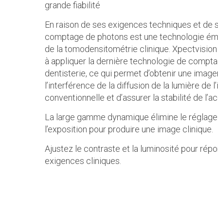
grande fiabilité
En raison de ses exigences techniques et de s
comptage de photons est une technologie ém
de la tomodensitométrie clinique. Xpectvisio
à appliquer la dernière technologie de compta
dentisterie, ce qui permet d’obtenir une imager
l’interférence de la diffusion de la lumière de l
conventionnelle et d’assurer la stabilité de l’ac
La large gamme dynamique élimine le réglage f
l’exposition pour produire une image clinique.
Ajustez le contraste et la luminosité pour rép
exigences cliniques.